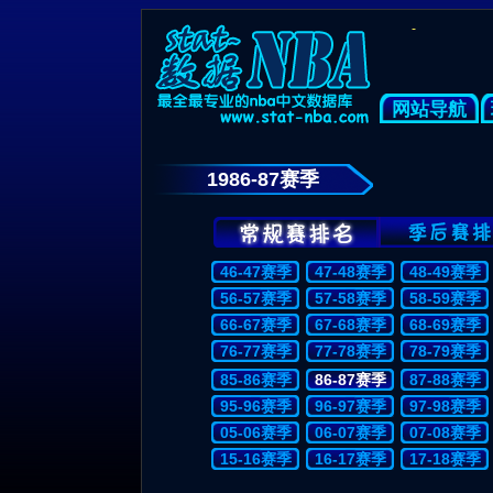
-
网站导航
1986-87赛季
46-47赛季
47-48赛季
48-49赛季
56-57赛季
57-58赛季
58-59赛季
66-67赛季
67-68赛季
68-69赛季
76-77赛季
77-78赛季
78-79赛季
85-86赛季
86-87赛季
87-88赛季
95-96赛季
96-97赛季
97-98赛季
05-06赛季
06-07赛季
07-08赛季
15-16赛季
16-17赛季
17-18赛季