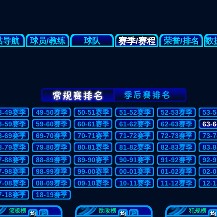
站导航
球员/教练
球队
赛季/赛程
荣誉/排名
数
8-49赛季
49-50赛季
50-51赛季
51-52赛季
52-53赛季
53-
8-59赛季
59-60赛季
60-61赛季
61-62赛季
62-63赛季
63-
8-69赛季
69-70赛季
70-71赛季
71-72赛季
72-73赛季
73-
8-79赛季
79-80赛季
80-81赛季
81-82赛季
82-83赛季
83-
7-88赛季
88-89赛季
89-90赛季
90-91赛季
91-92赛季
92-
7-98赛季
98-99赛季
99-00赛季
00-01赛季
01-02赛季
02-
7-08赛季
08-09赛季
09-10赛季
10-11赛季
11-12赛季
12-
7-18赛季
18-19赛季
篮板榜
助攻榜
犯规榜
均
总
均
总
均