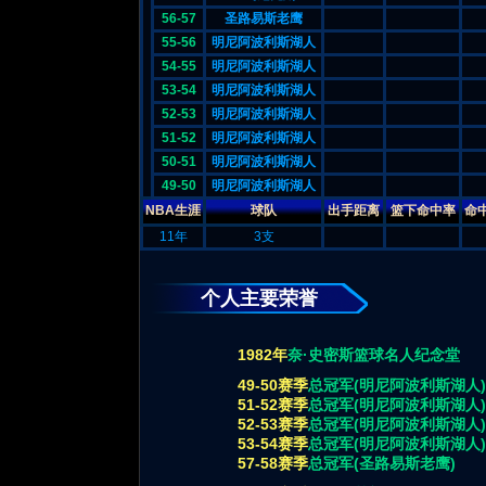
56-57
圣路易斯老鹰
55-56
明尼阿波利斯湖人
54-55
明尼阿波利斯湖人
53-54
明尼阿波利斯湖人
52-53
明尼阿波利斯湖人
51-52
明尼阿波利斯湖人
50-51
明尼阿波利斯湖人
49-50
明尼阿波利斯湖人
NBA生涯
球队
出手距离
篮下命中率
命
11年
3支
个人主要荣誉
1982年
奈·史密斯篮球名人纪念堂
49-50赛季
总冠军(明尼阿波利斯湖人)
51-52赛季
总冠军(明尼阿波利斯湖人)
52-53赛季
总冠军(明尼阿波利斯湖人)
53-54赛季
总冠军(明尼阿波利斯湖人)
57-58赛季
总冠军(圣路易斯老鹰)