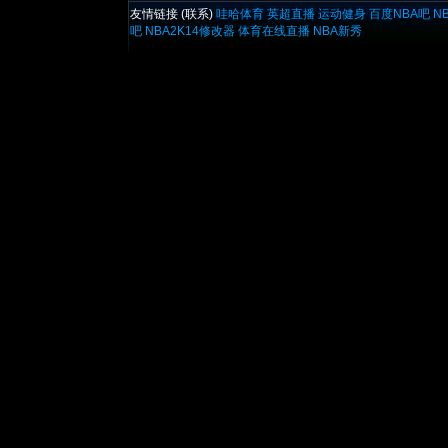
友情链接 (
联系
)
哇哈体育
英超直播
运动健身
百度NBA吧
N
吧
NBA2K14修改器
体育在线直播
NBA新秀