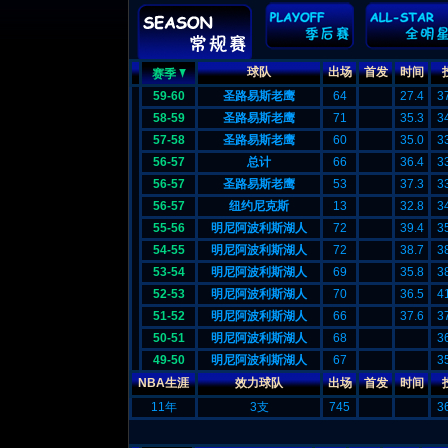
球队
出场
首发
时间
赛季
59-60
圣路易斯老鹰
64
27.4
3
58-59
圣路易斯老鹰
71
35.3
3
57-58
圣路易斯老鹰
60
35.0
3
56-57
总计
66
36.4
3
56-57
圣路易斯老鹰
53
37.3
3
56-57
纽约尼克斯
13
32.8
3
55-56
明尼阿波利斯湖人
72
39.4
3
54-55
明尼阿波利斯湖人
72
38.7
3
53-54
明尼阿波利斯湖人
69
35.8
3
52-53
明尼阿波利斯湖人
70
36.5
4
51-52
明尼阿波利斯湖人
66
37.6
3
50-51
明尼阿波利斯湖人
68
3
49-50
明尼阿波利斯湖人
67
3
NBA生涯
效力球队
出场
首发
时间
11年
3支
745
3