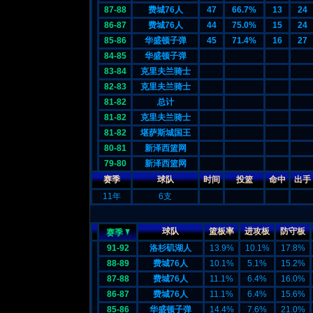
87-88
费城76人
47
66.7%
13
24
86-87
费城76人
44
75.0%
15
24
85-86
华盛顿子弹
45
71.4%
16
27
84-85
华盛顿子弹
83-84
克里夫兰骑士
82-83
克里夫兰骑士
81-82
总计
81-82
克里夫兰骑士
81-82
堪萨斯城国王
80-81
新泽西篮网
79-80
新泽西篮网
赛季
球队
时间
投篮
命中
出手
11年
6支
球队
篮板率
进攻板
防守板
赛季
91-92
洛杉矶湖人
13.9%
10.1%
17.8%
88-89
费城76人
10.1%
5.1%
15.2%
87-88
费城76人
11.1%
6.4%
16.0%
86-87
费城76人
11.1%
6.4%
15.6%
85-86
华盛顿子弹
14.4%
7.6%
21.0%