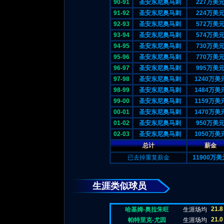
90-91
圣安东尼奥马刺
227万美
91-92
圣安东尼奥马刺
224万美
92-93
圣安东尼奥马刺
572万美
93-94
圣安东尼奥马刺
574万美
94-95
圣安东尼奥马刺
730万美
95-96
圣安东尼奥马刺
770万美
96-97
圣安东尼奥马刺
995万美
97-98
圣安东尼奥马刺
1240万美
98-99
圣安东尼奥马刺
1484万美
99-00
圣安东尼奥马刺
1159万美
00-01
圣安东尼奥马刺
1470万美
01-02
圣安东尼奥马刺
950万美
02-03
圣安东尼奥马刺
1050万美
总计
薪金
已去掉重复薪金
11900万美
生涯类似球员
21.8
哈基姆-奥拉朱旺
生涯场均
21.0
帕特里克-尤因
生涯场均