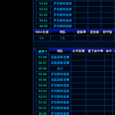
53-54
罗切斯特皇家
52-53
罗切斯特皇家
51-52
罗切斯特皇家
50-51
罗切斯特皇家
49-50
罗切斯特皇家
NBA生涯
球队
篮板率
进攻板
防守板
9年
2支
球队
出手距离
篮下命中率
命中
赛季
57-58
圣路易斯老鹰
56-57
圣路易斯老鹰
55-56
总计
55-56
罗切斯特皇家
55-56
圣路易斯老鹰
54-55
罗切斯特皇家
53-54
罗切斯特皇家
52-53
罗切斯特皇家
51-52
罗切斯特皇家
50-51
罗切斯特皇家
49-50
罗切斯特皇家