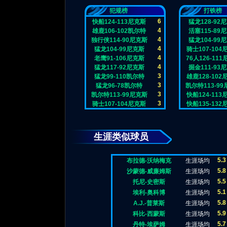
犯规榜
打铁榜
6
快船124-113尼克斯
猛龙128-92
4
雄鹿106-102凯尔特
活塞115-89
4
独行侠114-90尼克斯
猛龙104-99
4
猛龙104-99尼克斯
骑士107-104
4
老鹰91-106尼克斯
76人126-11
4
猛龙117-92尼克斯
掘金111-93
3
猛龙99-110凯尔特
雄鹿128-102
3
猛龙96-78凯尔特
凯尔特113-9
3
凯尔特113-99尼克斯
快船124-113
3
骑士107-104尼克斯
快船135-132
生涯类似球员
5.3
布拉德-沃纳梅克
生涯场均
5.8
沙蒙德-威廉姆斯
生涯场均
5.5
托尼-史密斯
生涯场均
5.1
埃利-奥科博
生涯场均
5.8
A.J.-普莱斯
生涯场均
5.9
科比-西蒙斯
生涯场均
5.7
丹特-埃萨姆
生涯场均