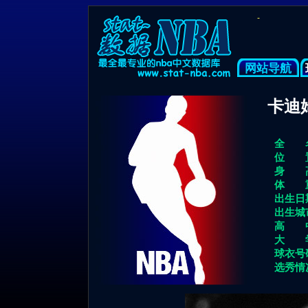
-
网站导航
卡迪姆
全 名
位 置
身 高
体 重
出生日
出生城
高 中
大 学
球衣号
选秀情