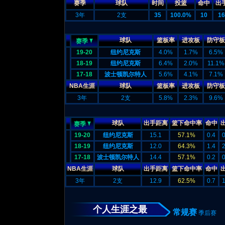
赛季
球队
时间
投篮
命中
出
3年
2支
35
100.0%
10
16
球队
篮板率
进攻板
防守板
赛季
19-20
纽约尼克斯
4.0%
1.7%
6.5%
18-19
纽约尼克斯
6.4%
2.0%
11.1%
17-18
波士顿凯尔特人
5.6%
4.1%
7.1%
NBA生涯
球队
篮板率
进攻板
防守板
3年
2支
5.8%
2.3%
9.6%
球队
出手距离
篮下命中率
命中
赛季
19-20
纽约尼克斯
15.1
57.1%
0.4
0
18-19
纽约尼克斯
12.0
64.3%
1.4
2
17-18
波士顿凯尔特人
14.4
57.1%
0.2
0
NBA生涯
球队
出手距离
篮下命中率
命中
3年
2支
12.9
62.5%
0.7
1
个人生涯之最
常规赛
季后赛