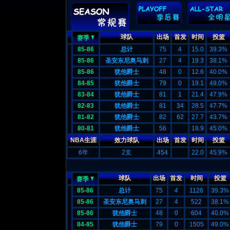
球队
出场
首发
时间
投篮
赛季
85-86
总计
75
4
15.0
39.3%
85-86
圣安东尼奥马刺
27
4
19.3
38.1%
85-86
犹他爵士
48
0
12.6
40.0%
84-85
犹他爵士
79
0
19.1
49.0%
83-84
犹他爵士
81
1
21.4
47.9%
82-83
犹他爵士
81
34
28.5
47.7%
81-82
犹他爵士
82
62
27.7
43.7%
80-81
犹他爵士
56
18.9
45.0%
NBA生涯
效力球队
出场
首发
时间
投篮
6年
2支
454
22.0
45.9%
球队
出场
首发
时间
投篮
赛季
85-86
总计
75
4
1126
39.3%
85-86
圣安东尼奥马刺
27
4
522
38.1%
85-86
犹他爵士
48
0
604
40.0%
84-85
犹他爵士
79
0
1505
49.0%