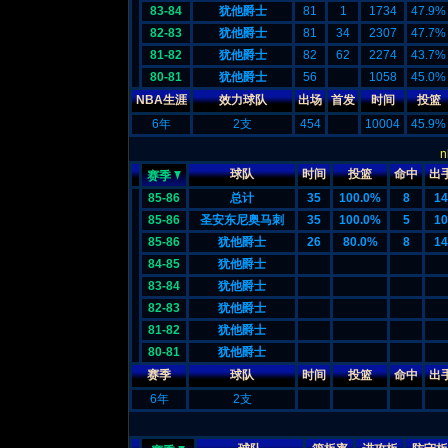
83-84
犹他爵士
81
1
1734
47.9%
82-83
犹他爵士
81
34
2307
47.7%
81-82
犹他爵士
82
62
2274
43.7%
80-81
犹他爵士
56
1058
45.0%
NBA生涯
效力球队
出场
首发
时间
投篮
6年
2支
454
10004
45.9%
球队
时间
投篮
命中
出
赛季
85-86
总计
35
100.0%
8
14
85-86
圣安东尼奥马刺
35
100.0%
5
10
85-86
犹他爵士
26
80.0%
8
14
84-85
犹他爵士
83-84
犹他爵士
82-83
犹他爵士
81-82
犹他爵士
80-81
犹他爵士
赛季
球队
时间
投篮
命中
出
6年
2支