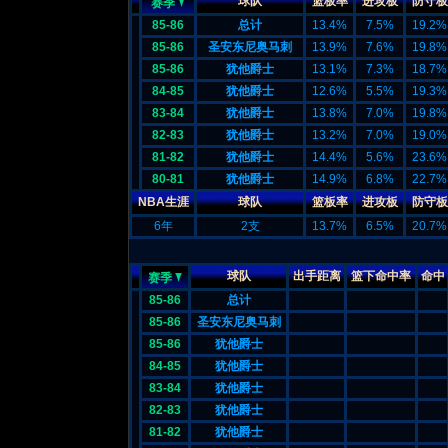
球队
篮板率
进攻板
防守板
赛季
85-86
总计
13.4%
7.5%
19.2%
85-86
圣安东尼奥马刺
13.9%
7.6%
19.8%
85-86
犹他爵士
13.1%
7.3%
18.7%
84-85
犹他爵士
12.6%
5.5%
19.3%
83-84
犹他爵士
13.8%
7.0%
19.8%
82-83
犹他爵士
13.2%
7.0%
19.0%
81-82
犹他爵士
14.4%
5.6%
23.6%
80-81
犹他爵士
14.9%
6.8%
22.7%
NBA生涯
球队
篮板率
进攻板
防守板
6年
2支
13.7%
6.5%
20.7%
球队
出手距离
篮下命中率
命中
赛季
85-86
总计
85-86
圣安东尼奥马刺
85-86
犹他爵士
84-85
犹他爵士
83-84
犹他爵士
82-83
犹他爵士
81-82
犹他爵士