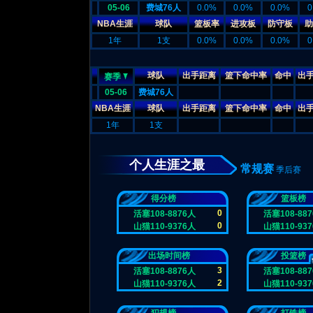
05-06
费城76人
0.0%
0.0%
0.0%
0
NBA生涯
球队
篮板率
进攻板
防守板
助
1年
1支
0.0%
0.0%
0.0%
0
球队
出手距离
篮下命中率
命中
出
赛季
05-06
费城76人
NBA生涯
球队
出手距离
篮下命中率
命中
出
1年
1支
个人生涯之最
常规赛
季后赛
得分榜
篮板榜
0
活塞108-8876人
活塞108-88
0
山猫110-9376人
山猫110-93
出场时间榜
投篮榜
3
活塞108-8876人
活塞108-88
2
山猫110-9376人
山猫110-93