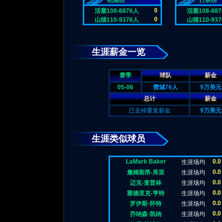
犯规榜
打铁榜
0
活塞108-8876人
活塞108-88
0
山猫110-9376人
山猫110-93
生涯薪金一览
赛季
球队
薪金
05-06
费城76人
9万美元
总计
薪金
已去掉重复薪金
9万美元
生涯类似球员
LaMark Baker
0.0
生涯场均
0.0
詹姆斯昂-库里
生涯场均
0.0
迈克-查普林
生涯场均
0.0
塞德里克-亨特
生涯场均
0.0
罗伊斯-怀特
生涯场均
0.0
乔纳森-凯纳
生涯场均